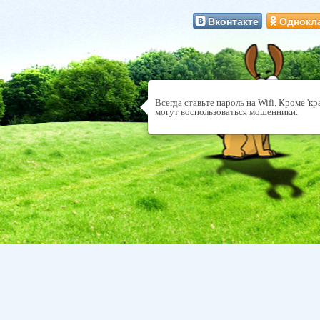
Вконтакте
Однокл
Всегда ставьте пароль на Wifi. Кроме 'к
могут воспользоваться мошенники.