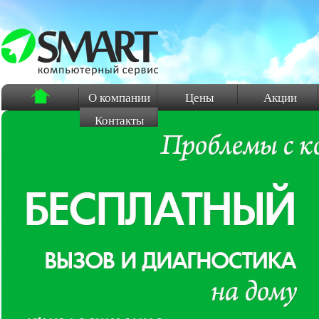
О компании
Цены
Акции
Контакты