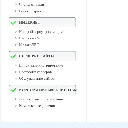
Чистка от пыли
Ремонт экрана
ИНТЕРНЕТ
Настройка роутров, модемов
Настройка WiFi
Мотаж ЛВС
СЕРВЕРА И САЙТЫ
Liniux администрирование
Настройка серверов
Обслуживание сайтов
КОРПОРАТИВНЫМ КЛИЕНТАМ
Абонентское обслуживание
Комплексные решения