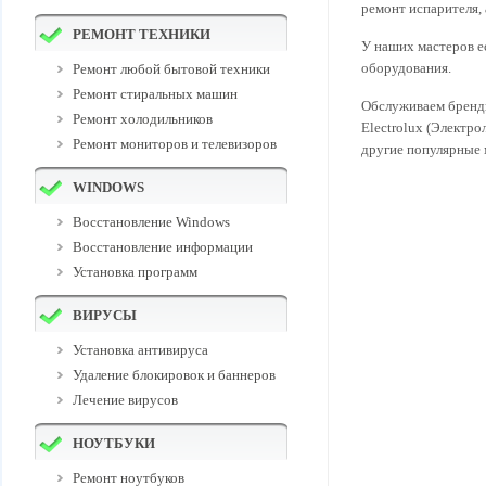
ремонт испарителя, 
РЕМОНТ ТЕХНИКИ
У наших мастеров е
оборудования.
Ремонт любой бытовой техники
Ремонт стиральных машин
Обслуживаем бренды 
Ремонт холодильников
Electrolux (Электро
Ремонт мониторов и телевизоров
другие популярные 
WINDOWS
Восстановление Windows
Восстановление информации
Установка программ
ВИРУСЫ
Установка антивируса
Удаление блокировок и баннеров
Лечение вирусов
НОУТБУКИ
Ремонт ноутбуков