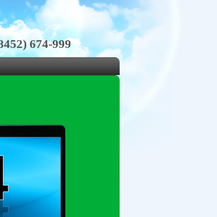
8452) 674-999