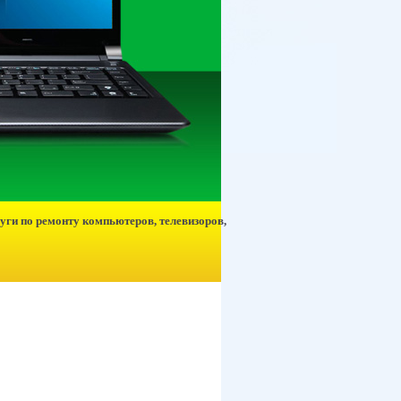
уги по ремонту компьютеров, телевизоров,