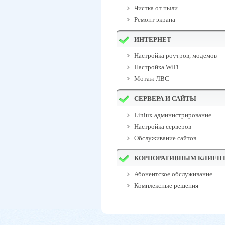
Чистка от пыли
Ремонт экрана
ИНТЕРНЕТ
Настройка роутров, модемов
Настройка WiFi
Мотаж ЛВС
СЕРВЕРА И САЙТЫ
Liniux администрирование
Настройка серверов
Обслуживание сайтов
КОРПОРАТИВНЫМ КЛИЕН
Абонентское обслуживание
Комплексные решения