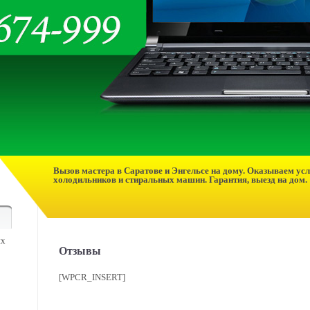
Вызов мастера в Саратове и Энгельсе на дому. Оказываем усл
холодильников и стиральных машин. Гарантия, выезд на дом.
их
Отзывы
[WPCR_INSERT]