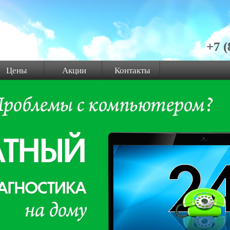
+7 (
Цены
Акции
Контакты