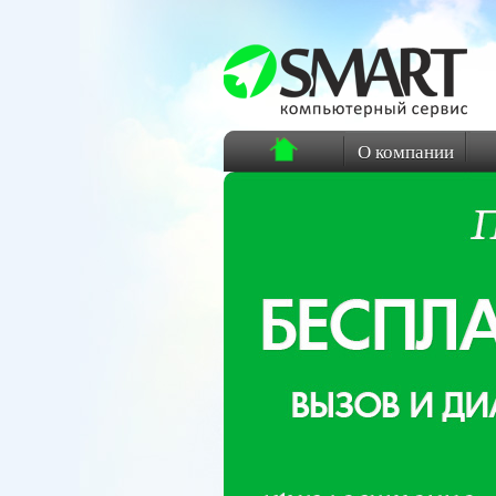
О компании