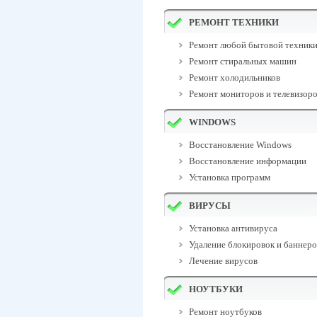
РЕМОНТ ТЕХНИКИ
Ремонт любой бытовой техник
Ремонт стиральных машин
Ремонт холодильников
Ремонт мониторов и телевизор
WINDOWS
Восстановление Windows
Восстановление информации
Установка программ
ВИРУСЫ
Установка антивируса
Удаление блокировок и баннеро
Лечение вирусов
НОУТБУКИ
Ремонт ноутбуков